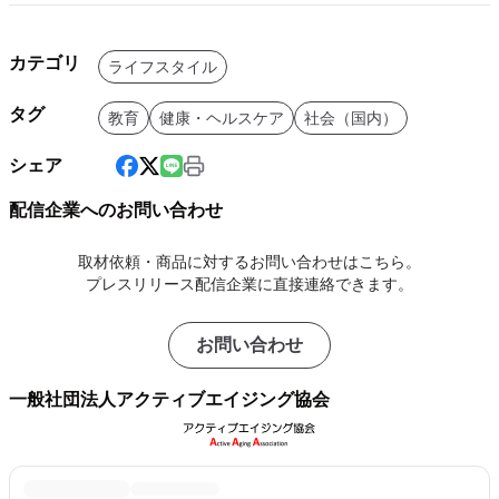
カテゴリ
ライフスタイル
タグ
教育
健康・ヘルスケア
社会（国内）
シェア
配信企業へのお問い合わせ
取材依頼・商品に対するお問い合わせはこちら。
プレスリリース配信企業に直接連絡できます。
お問い合わせ
一般社団法人アクティブエイジング協会