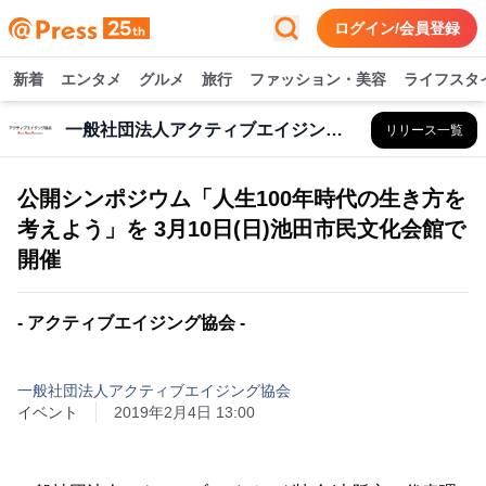
ログイン/会員登録
新着
エンタメ
グルメ
旅行
ファッション・美容
ライフスタ
一般社団法人アクティブエイジング協会
リリース一覧
公開シンポジウム「人生100年時代の生き方を
考えよう」を 3月10日(日)池田市民文化会館で
開催
- アクティブエイジング協会 -
一般社団法人アクティブエイジング協会
イベント
2019年2月4日 13:00