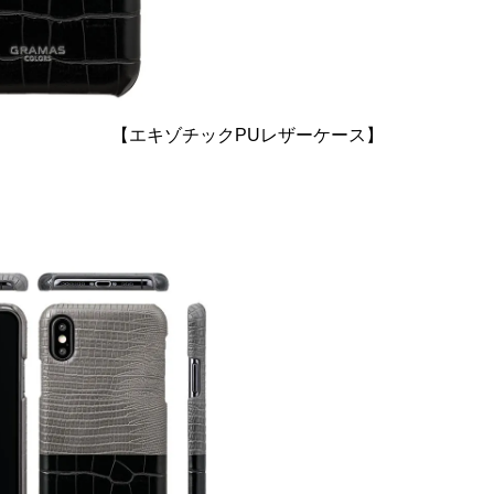
【エキゾチックPUレザーケース】