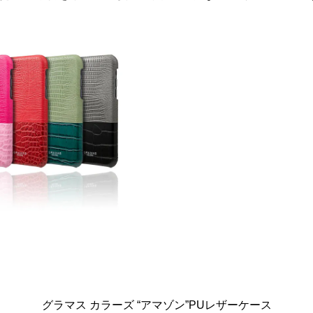
グラマス カラーズ “アマゾン”PUレザーケース