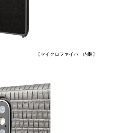
【マイクロファイバー内装】