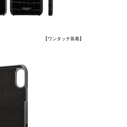
【ワンタッチ装着】