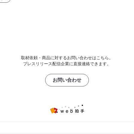
取材依頼・商品に対するお問い合わせはこちら。
プレスリリース配信企業に直接連絡できます。
お問い合わせ