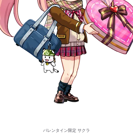
バレンタイン限定 サクラ