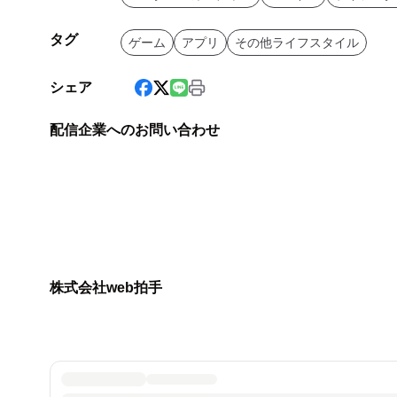
タグ
ゲーム
アプリ
その他ライフスタイル
シェア
配信企業へのお問い合わせ
株式会社web拍手