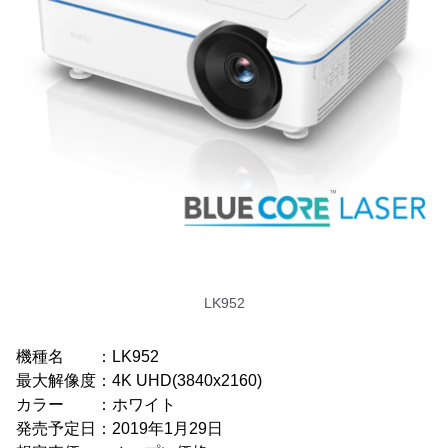
LK952
機種名 ：LK952
最大解像度：4K UHD(3840x2160)
カラー ：ホワイト
発売予定日：2019年1月29日