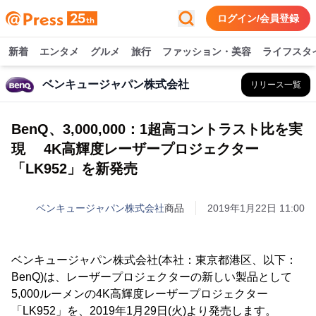
ログイン/会員登録
新着
エンタメ
グルメ
旅行
ファッション・美容
ライフスタ
ベンキュージャパン株式会社
リリース一覧
BenQ、3,000,000：1超高コントラスト比を実
現 4K高輝度レーザープロジェクター
「LK952」を新発売
ベンキュージャパン株式会社
商品
2019年1月22日 11:00
ベンキュージャパン株式会社(本社：東京都港区、以下：
BenQ)は、レーザープロジェクターの新しい製品として
5,000ルーメンの4K高輝度レーザープロジェクター
「LK952」を、2019年1月29日(火)より発売します。