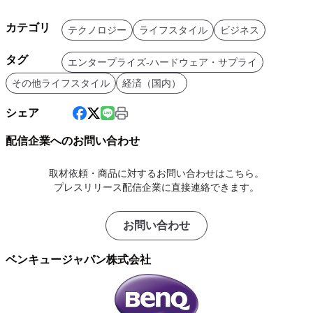
カテゴリ
テクノロジー
ライフスタイル
ビジネス
タグ
エンタープライズ-ハードウェア・サプライ
その他ライフスタイル
経済（国内）
シェア
配信企業へのお問い合わせ
取材依頼・商品に対するお問い合わせはこちら。
プレスリリース配信企業に直接連絡できます。
お問い合わせ
ベンキュージャパン株式会社