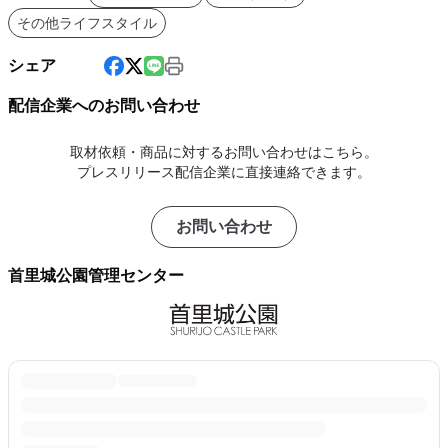
その他ライフスタイル
シェア
配信企業へのお問い合わせ
取材依頼・商品に対するお問い合わせはこちら。
プレスリリース配信企業に直接連絡できます。
お問い合わせ
首里城公園管理センター