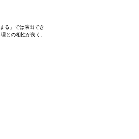
「まる」では演出でき
料理との相性が良く、