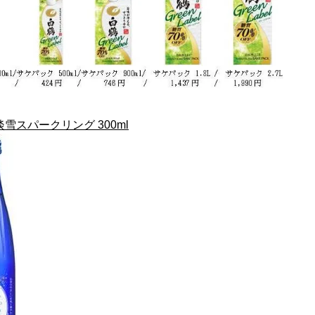
雪スパークリング 300ml