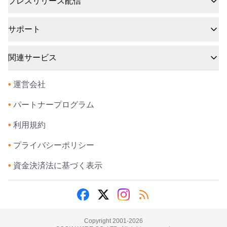
プレスリリース配信
サポート
関連サービス
•
運営会社
•
パートナープログラム
•
利用規約
•
プライバシーポリシー
•
資金決済法に基づく表示
Copyright 2001-
2026