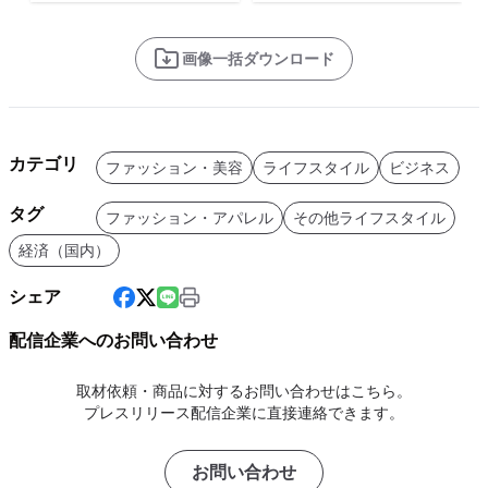
画像一括ダウンロード
カテゴリ
ファッション・美容
ライフスタイル
ビジネス
タグ
ファッション・アパレル
その他ライフスタイル
経済（国内）
シェア
配信企業へのお問い合わせ
取材依頼・商品に対するお問い合わせはこちら。
プレスリリース配信企業に直接連絡できます。
お問い合わせ