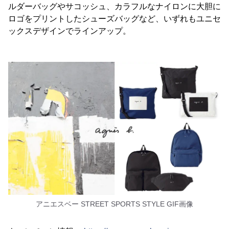
ルダーバッグやサコッシュ、カラフルなナイロンに大胆に
ロゴをプリントしたシューズバッグなど、いずれもユニセ
ックスデザインでラインアップ。
アニエスベー STREET SPORTS STYLE GIF画像