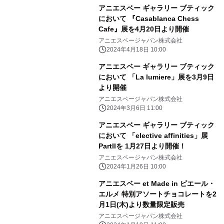
アニエスベー ギャラリー ブティック
において 『Casablanca Chess
Cafe』展を4月20日より開催
アニエスベージャパン株式会社
2024年4月18日 10:00
アニエスベー ギャラリー ブティック
において 「La lumiere」展を3月9日
より開催
アニエスベージャパン株式会社
2024年3月6日 11:00
アニエスベー ギャラリー ブティック
において 「elective affinities」展
PartIIを 1月27日より開催！
アニエスベージャパン株式会社
2024年1月26日 10:00
アニエスベー et Made in ピエール・
エルメ 特別アソートチョコレートを2
月1日(木)より数量限定販売
アニエスベージャパン株式会社