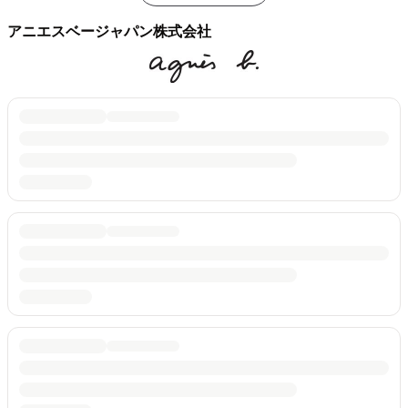
アニエスベージャパン株式会社