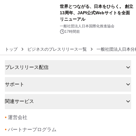
世界とつながる、日本をひらく。 創立
13周年、JAPI公式Webサイトを全面
リニューアル
6
一般社団法人日本国際化推進協会
17時間前
トップ
ビジネスのプレスリリース一覧
一般社団法人日本分
プレスリリース配信
サポート
関連サービス
•
運営会社
•
パートナープログラム