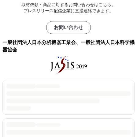
取材依頼・商品に対するお問い合わせはこちら。
プレスリリース配信企業に直接連絡できます。
お問い合わせ
一般社団法人日本分析機器工業会、一般社団法人日本科学機
器協会