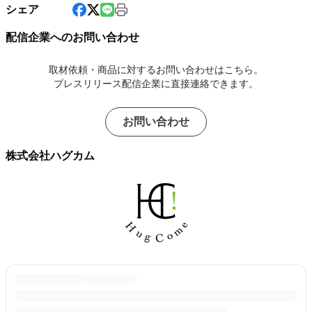
シェア
配信企業へのお問い合わせ
取材依頼・商品に対するお問い合わせはこちら。
プレスリリース配信企業に直接連絡できます。
お問い合わせ
株式会社ハグカム