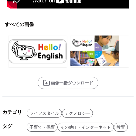
すべての画像
画像一括ダウンロード
カテゴリ
ライフスタイル
テクノロジー
タグ
子育て・保育
その他IT・インターネット
教育