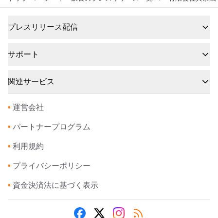
プレスリリース配信
サポート
関連サービス
•
運営会社
•
パートナープログラム
•
利用規約
•
プライバシーポリシー
•
資金決済法に基づく表示