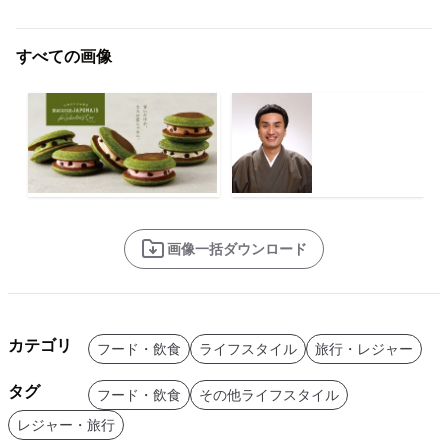
すべての画像
画像一括ダウンロード
カテゴリ
フード・飲食
ライフスタイル
旅行・レジャー
タグ
フード・飲食
その他ライフスタイル
レジャー・旅行