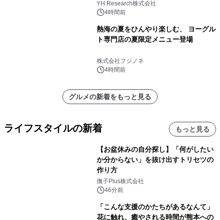
YH Research株式会社
4時間前
熱海の夏をひんやり楽しむ、 ヨーグル
ト専門店の夏限定メニュー登場
株式会社フジノネ
4時間前
グルメの新着をもっと見る
ライフスタイルの新着
もっと見る
【お盆休みの自分探し】「何がしたい
か分からない」を抜け出すトリセツの
作り方
撫子Plus株式会社
46分前
「こんな支援のかたちがあるなんて」
花に触れ、癒やされる時間が熊本への