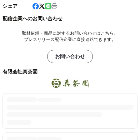
シェア
配信企業へのお問い合わせ
取材依頼・商品に対するお問い合わせはこちら。
プレスリリース配信企業に直接連絡できます。
お問い合わせ
有限会社真茶園