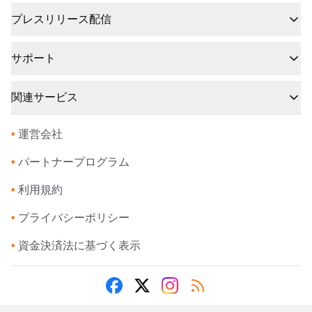
プレスリリース配信
サポート
関連サービス
•
運営会社
•
パートナープログラム
•
利用規約
•
プライバシーポリシー
•
資金決済法に基づく表示