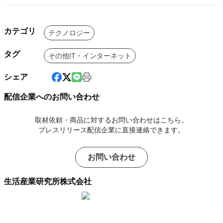
カテゴリ
テクノロジー
タグ
その他IT・インターネット
シェア
配信企業へのお問い合わせ
取材依頼・商品に対するお問い合わせはこちら。
プレスリリース配信企業に直接連絡できます。
お問い合わせ
生活産業研究所株式会社