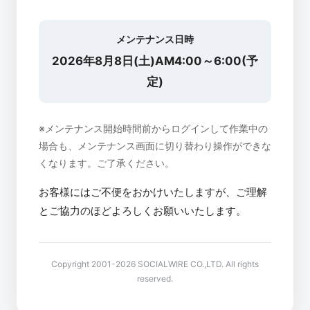
メンテナンス日時
2026年8月8日(土)AM4:00～6:00(予
定)
※メンテナンス開始時間前からログインして作業中の
場合も、メンテナンス画面に切り替わり操作ができな
くなります。ご了承ください。
お客様にはご不便をおかけいたしますが、ご理解
とご協力のほどよろしくお願いいたします。
Copyright 2001-2026 SOCIALWIRE CO.,LTD. All rights
reserved.