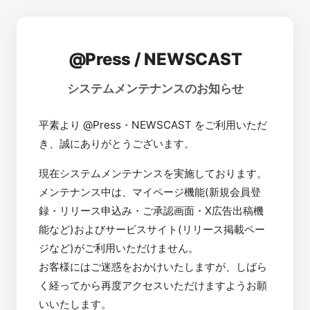
@Press / NEWSCAST
システムメンテナンスのお知らせ
平素より @Press・NEWSCAST をご利用いただ
き、誠にありがとうございます。
現在システムメンテナンスを実施しております。
メンテナンス中は、マイページ機能(新規会員登
録・リリース申込み・ご承認画面・X広告出稿機
能など)およびサービスサイト(リリース掲載ペー
ジなど)がご利用いただけません。
お客様にはご迷惑をおかけいたしますが、しばら
く経ってから再度アクセスいただけますようお願
いいたします。