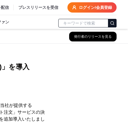
を配信
プレスリリースを受信
ログイン/会員登録
ファン
発行者のリリースを見る
)」を導入
、当社が提供する
リント注文」サービスの決
」を追加導入いたしまし