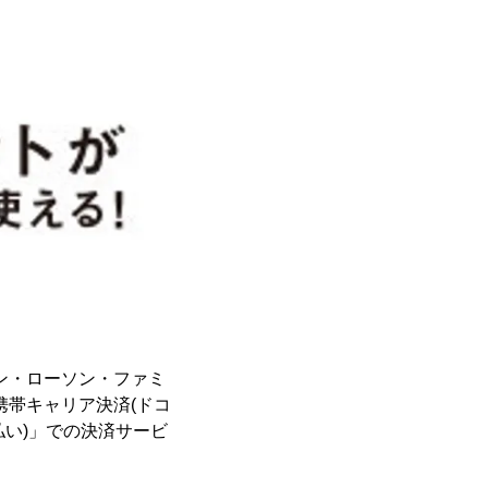
ン・ローソン・ファミ
携帯キャリア決済(ドコ
い)」での決済サービ