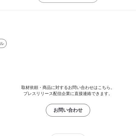
ル
取材依頼・商品に対するお問い合わせはこちら。
プレスリリース配信企業に直接連絡できます。
お問い合わせ