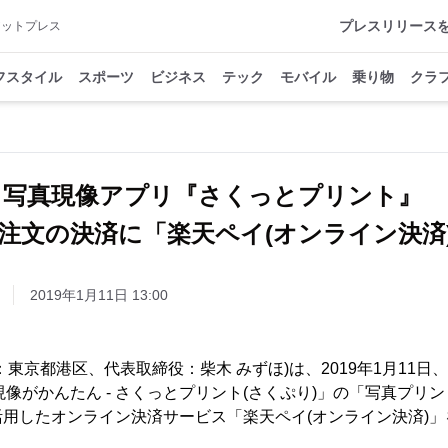
プレスリリース
アットプレス
フスタイル
スポーツ
ビジネス
テック
モバイル
乗り物
クラ
写真現像アプリ『さくっとプリント』
注文の決済に「楽天ペイ(オンライン決済
2019年1月11日 13:00
：東京都港区、代表取締役：柴木 みずほ)は、2019年1月11日
真現像がかんたん - さくっとプリント(さくぷり)」の「写真プ
活用したオンライン決済サービス「楽天ペイ(オンライン決済)