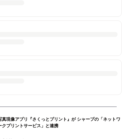
写真現像アプリ『さくっとプリント』が シャープの「ネットワ
ークプリントサービス」と連携