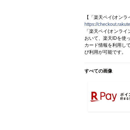
【「楽天ペイ(オンラ
https://checkout.rakute
「楽天ペイ(オンライ
おいて、楽天IDを使
カード情報を利用し
び利用が可能です。
すべての画像