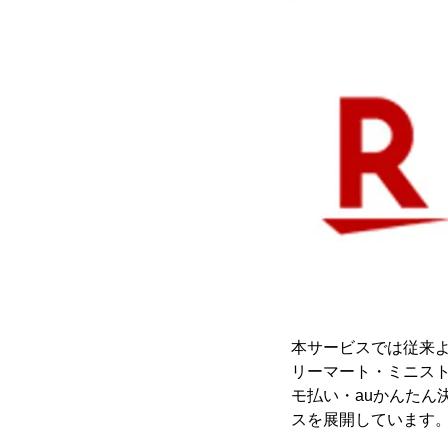
本サービスでは従来
リーマート・ミニスト
モ払い・auかんたん
スを展開しています