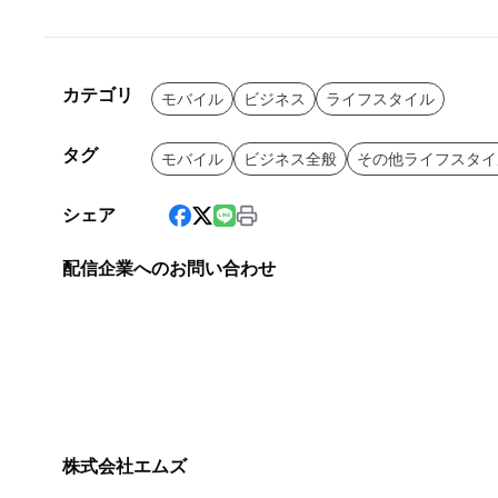
カテゴリ
モバイル
ビジネス
ライフスタイル
タグ
モバイル
ビジネス全般
その他ライフスタイ
シェア
配信企業へのお問い合わせ
株式会社エムズ