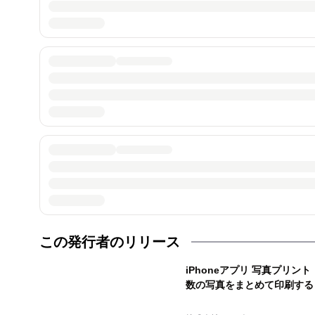
この発行者のリリース
iPhoneアプリ 写真プリン
数の写真をまとめて印刷する