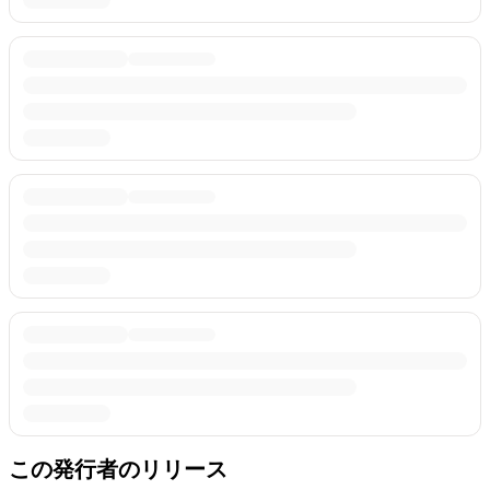
この発行者のリリース