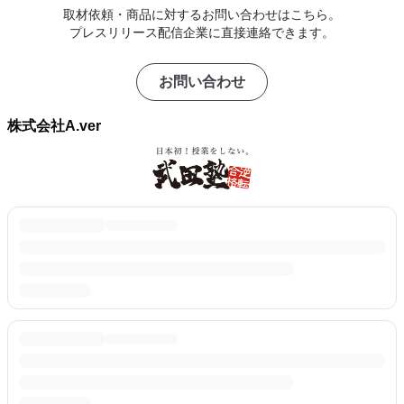
取材依頼・商品に対するお問い合わせはこちら。
プレスリリース配信企業に直接連絡できます。
お問い合わせ
株式会社A.ver