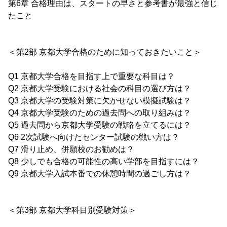
第6章 合格理由は、スタートの早さと参考書が最強と信じ
たこと
＜第2部 京都大学合格のために知っておきたいこと＞
Q1 京都大学合格を目指す上で重要な科目は？
Q2 京都大学受験における社会の科目の選び方は？
Q3 京都大学の受験対策に欠かせない模擬試験は？
Q4 京都大学受験のための過去問への取り組みは？
Q5 過去問から京都大学受験の戦略を立てるには？
Q6 2次試験へ向けたセンター試験の戦い方は？
Q7 滑り止め、併願校のお勧めは？
Q8 少しでも合格の可能性の高い学部を目指すには？
Q9 京都大学入試本番での休憩時間の過ごし方は？
＜第3部 京都大学科目別受験対策＞