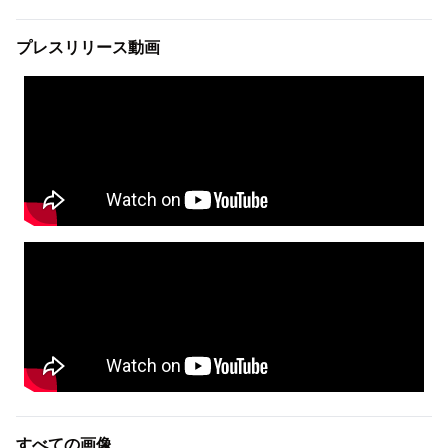
プレスリリース動画
すべての画像