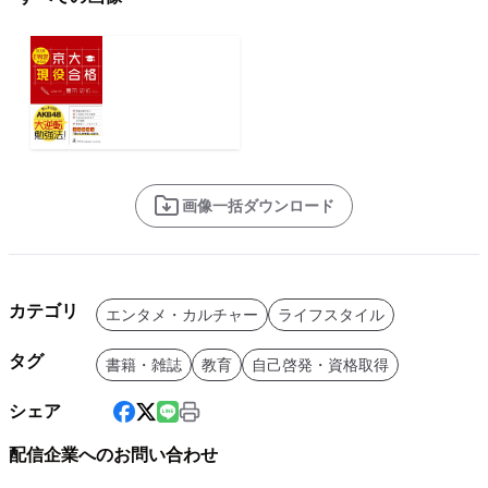
画像一括ダウンロード
カテゴリ
エンタメ・カルチャー
ライフスタイル
タグ
書籍・雑誌
教育
自己啓発・資格取得
シェア
配信企業へのお問い合わせ