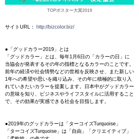
TOPポスター大賞2019
サイトURL：
http://bizcolor.biz/
●「グッドカラー2019」とは
「グッドカラー」とは、毎年1月6日の「カラーの日」に
当協会が発表するその年の指標となるカラーのことです。
前年の経済や社会情勢などの世相を反映させ、また新しい
1年への希望や思いを織り込み、その年に積極的に取り入
れていきたいカラーを提案します。日本中がグッドカラー
の意味を知り、ビジネスやライフスタイルに活用すること
で、その効果が実感できる社会を目指します。
●2019年のグッドカラーは「ターコイズTurquoise」
「ターコイズTurquoise」は「自由」「クリエイティブ」
「柔軟性」の色です。