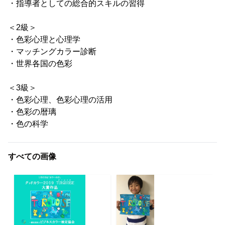
・指導者としての総合的スキルの習得
＜2級＞
・色彩心理と心理学
・マッチングカラー診断
・世界各国の色彩
＜3級＞
・色彩心理、色彩心理の活用
・色彩の暦璃
・色の科学
すべての画像