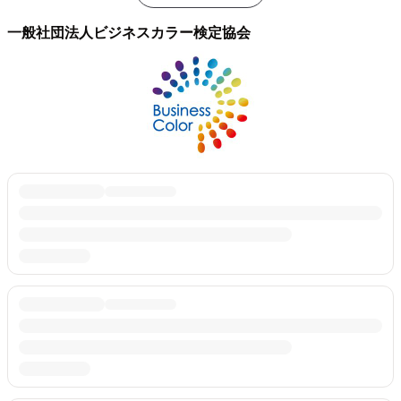
一般社団法人ビジネスカラー検定協会