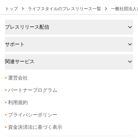
トップ
ライフスタイルのプレスリリース一覧
一般社団法人
プレスリリース配信
サポート
関連サービス
•
運営会社
•
パートナープログラム
•
利用規約
•
プライバシーポリシー
•
資金決済法に基づく表示