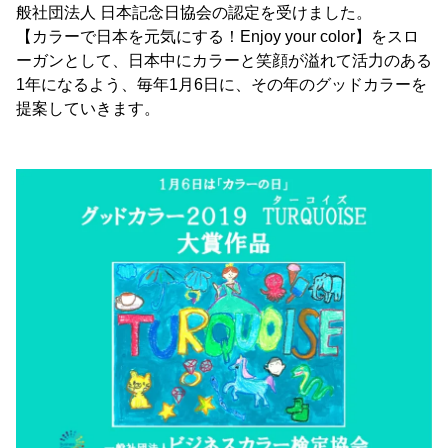
般社団法人 日本記念日協会の認定を受けました。
【カラーで日本を元気にする！Enjoy your color】をスロ
ーガンとして、日本中にカラーと笑顔が溢れて活力のある
1年になるよう、毎年1月6日に、その年のグッドカラーを
提案していきます。