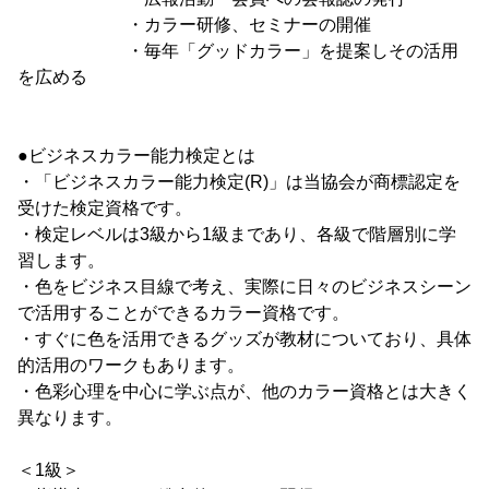
・カラー研修、セミナーの開催
・毎年「グッドカラー」を提案しその活用
を広める
●ビジネスカラー能力検定とは
・「ビジネスカラー能力検定(R)」は当協会が商標認定を
受けた検定資格です。
・検定レベルは3級から1級まであり、各級で階層別に学
習します。
・色をビジネス目線で考え、実際に日々のビジネスシーン
で活用することができるカラー資格です。
・すぐに色を活用できるグッズが教材についており、具体
的活用のワークもあります。
・色彩心理を中心に学ぶ点が、他のカラー資格とは大きく
異なります。
＜1級＞