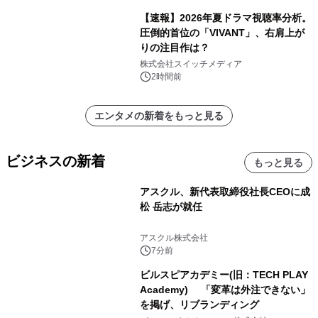
【速報】2026年夏ドラマ視聴率分析。
圧倒的首位の「VIVANT」、右肩上が
りの注目作は？
株式会社スイッチメディア
2時間前
エンタメの新着をもっと見る
ビジネスの新着
もっと見る
アスクル、新代表取締役社長CEOに成
松 岳志が就任
アスクル株式会社
7分前
ビルスピアカデミー(旧：TECH PLAY
Academy) 「変革は外注できない」
を掲げ、リブランディング