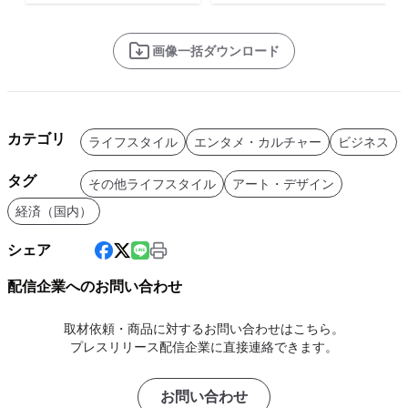
画像一括ダウンロード
カテゴリ
ライフスタイル
エンタメ・カルチャー
ビジネス
タグ
その他ライフスタイル
アート・デザイン
経済（国内）
シェア
配信企業へのお問い合わせ
取材依頼・商品に対するお問い合わせはこちら。
プレスリリース配信企業に直接連絡できます。
お問い合わせ