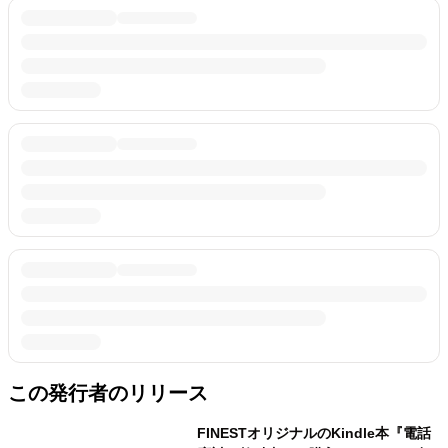
この発行者のリリース
FINESTオリジナルのKindle本『電話