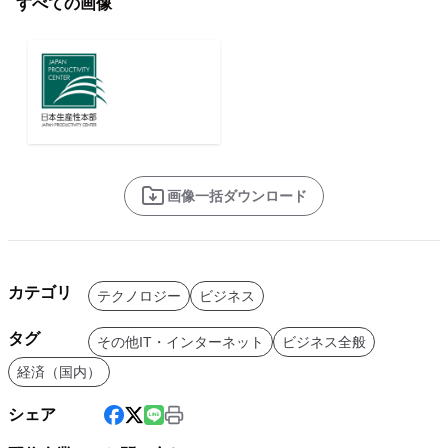
すべての画像
画像一括ダウンロード
カテゴリ
テクノロジー
ビジネス
タグ
その他IT・インターネット
ビジネス全般
経済（国内）
シェア