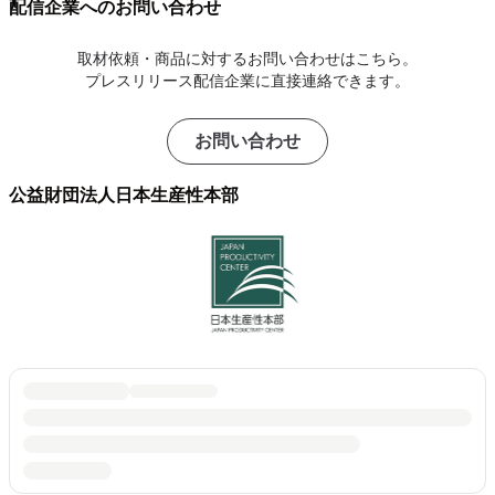
配信企業へのお問い合わせ
取材依頼・商品に対するお問い合わせはこちら。
プレスリリース配信企業に直接連絡できます。
お問い合わせ
公益財団法人日本生産性本部