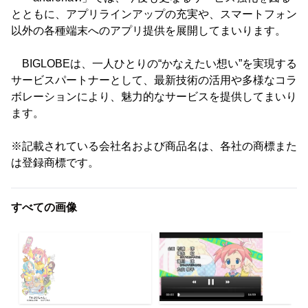
とともに、アプリラインアップの充実や、スマートフォン
以外の各種端末へのアプリ提供を展開してまいります。
BIGLOBEは、一人ひとりの“かなえたい想い”を実現する
サービスパートナーとして、最新技術の活用や多様なコラ
ボレーションにより、魅力的なサービスを提供してまいり
ます。
※記載されている会社名および商品名は、各社の商標また
は登録商標です。
すべての画像