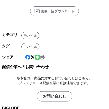
画像一括ダウンロード
カテゴリ
モバイル
タグ
モバイル
シェア
配信企業へのお問い合わせ
取材依頼・商品に対するお問い合わせはこちら。
プレスリリース配信企業に直接連絡できます。
お問い合わせ
BIGLOBE