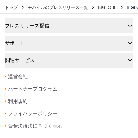
トップ
モバイルのプレスリリース一覧
BIGLOBE
BIG
プレスリリース配信
サポート
関連サービス
•
運営会社
•
パートナープログラム
•
利用規約
•
プライバシーポリシー
•
資金決済法に基づく表示