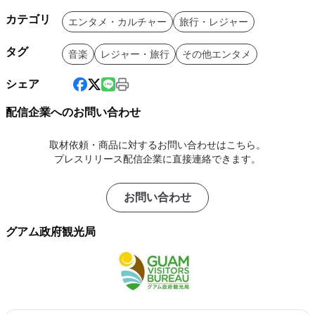
カテゴリ
エンタメ・カルチャー
旅行・レジャー
タグ
音楽
レジャー・旅行
その他エンタメ
シェア
配信企業へのお問い合わせ
取材依頼・商品に対するお問い合わせはこちら。
プレスリリース配信企業に直接連絡できます。
お問い合わせ
グアム政府観光局