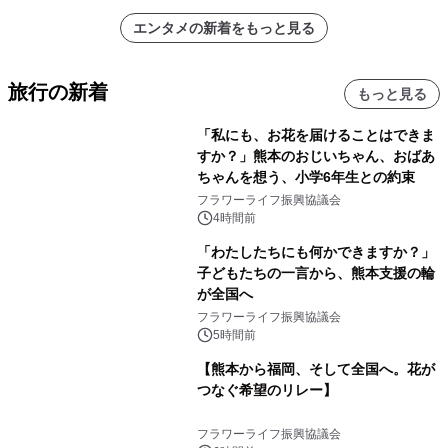
エンタメの新着をもっと見る
旅行の新着
もっと見る
「私にも、お花を届けることはできま
すか？」熊本のおじいちゃん、おばあ
ちゃんを想う、小学6年生との約束
フラワーライフ振興協議会
4時間前
「わたしたちにも何かできますか？」
子どもたちの一言から、熊本支援の輪
が全国へ
フラワーライフ振興協議会
5時間前
【熊本から福岡、そして全国へ。花が
つなぐ希望のリレー】
フラワーライフ振興協議会