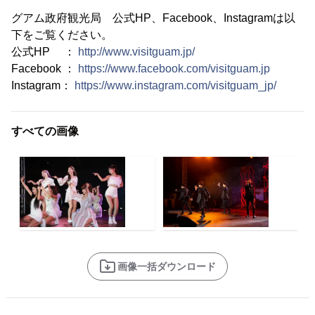
グアム政府観光局 公式HP、Facebook、Instagramは以
下をご覧ください。
公式HP ：
http://www.visitguam.jp/
Facebook ：
https://www.facebook.com/visitguam.jp
Instagram：
https://www.instagram.com/visitguam_jp/
すべての画像
画像一括ダウンロード