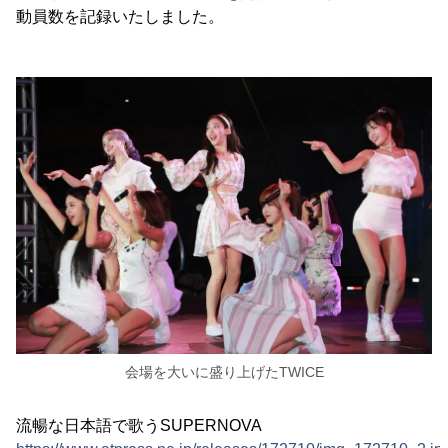
動員数を記録いたしました。
会場を大いに盛り上げたTWICE
流暢な日本語で歌うSUPERNOVA