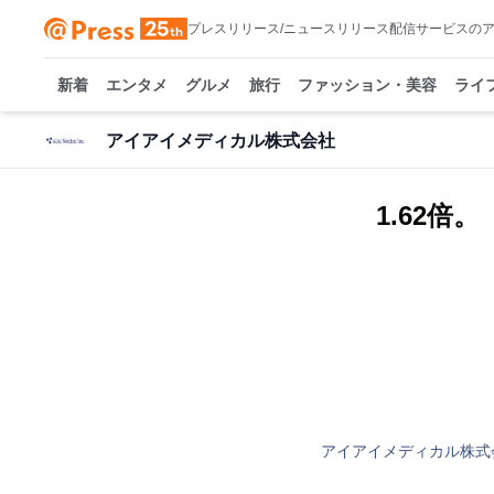
プレスリリース/ニュースリリース配信サービスの
新着
エンタメ
グルメ
旅行
ファッション・美容
ライ
アイアイメディカル株式会社
1.62
アイアイメディカル株式