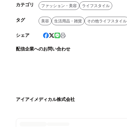
カテゴリ
ファッション・美容
ライフスタイル
タグ
美容
生活用品・雑貨
その他ライフスタイル
シェア
配信企業へのお問い合わせ
アイアイメディカル株式会社