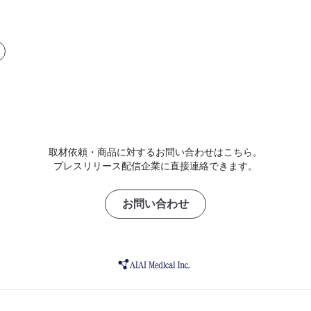
取材依頼・商品に対するお問い合わせはこちら。
プレスリリース配信企業に直接連絡できます。
お問い合わせ