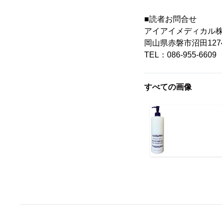
■読者お問合せ
アイアイメディカル
岡山県赤磐市沼田1274
TEL：086-955-6609
すべての画像