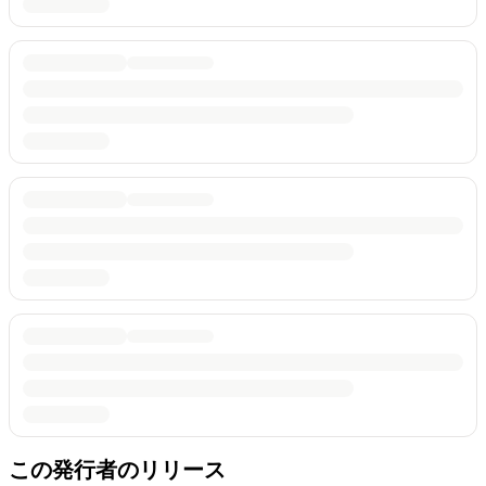
この発行者のリリース