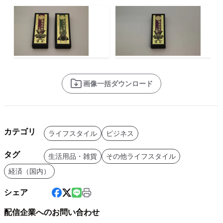
画像一括ダウンロード
カテゴリ
ライフスタイル
ビジネス
タグ
生活用品・雑貨
その他ライフスタイル
経済（国内）
シェア
配信企業へのお問い合わせ