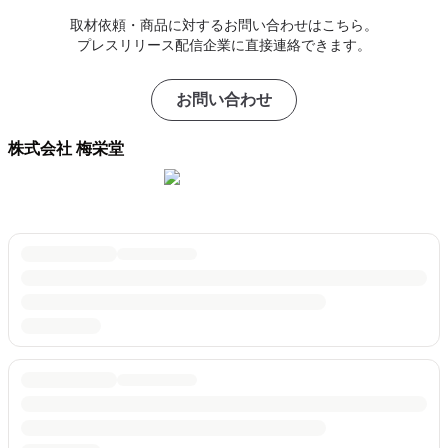
取材依頼・商品に対するお問い合わせはこちら。
プレスリリース配信企業に直接連絡できます。
お問い合わせ
株式会社 梅栄堂