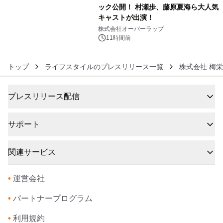
ック公開！ 村瀬歩、藤原夏海ら大人気
キャストが出演！
6
株式会社オーバーラップ
11時間前
トップ
ライフスタイルのプレスリリース一覧
株式会社 梅
プレスリリース配信
サポート
関連サービス
•
運営会社
•
パートナープログラム
•
利用規約