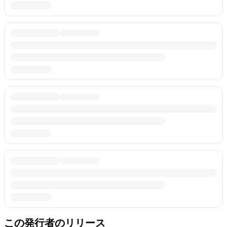
この発行者のリリース