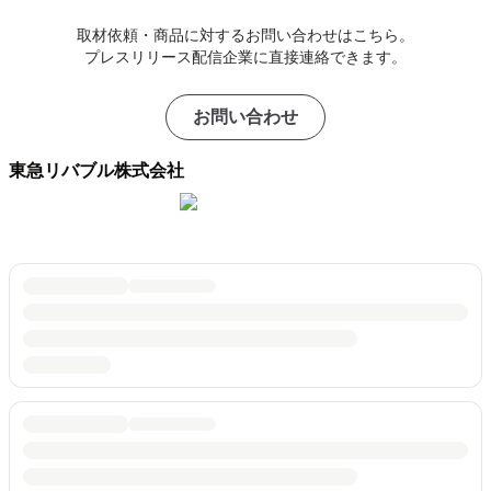
取材依頼・商品に対するお問い合わせはこちら。
プレスリリース配信企業に直接連絡できます。
お問い合わせ
東急リバブル株式会社