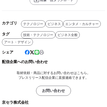
カテゴリ
テクノロジー
ビジネス
エンタメ・カルチャー
タグ
技術・テクノロジー
ビジネス全般
アート・デザイン
シェア
配信企業へのお問い合わせ
取材依頼・商品に対するお問い合わせはこちら。
プレスリリース配信企業に直接連絡できます。
お問い合わせ
京セラ株式会社