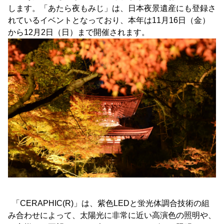
します。「あたら夜もみじ」は、日本夜景遺産にも登録さ
れているイベントとなっており、本年は11月16日（金）
から12月2日（日）まで開催されます。
「CERAPHIC(R)」は、紫色LEDと蛍光体調合技術の組
み合わせによって、太陽光に非常に近い高演色の照明や、