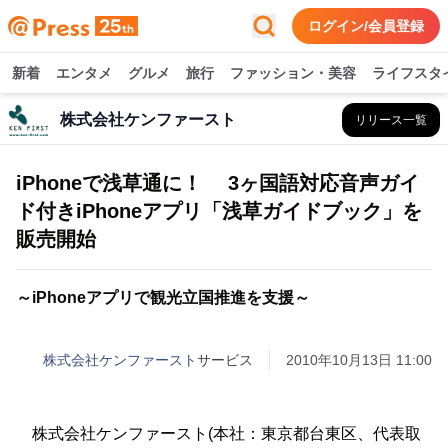
ログイン/会員登録
新着
エンタメ
グルメ
旅行
ファッション・美容
ライフスタ
株式会社ケンファースト
リリース一覧
iPhoneで浅草通に！ 3ヶ国語対応音声ガイ
ド付きiPhoneアプリ「浅草ガイドブック」を
販売開始
～iPhoneアプリで観光立国推進を支援～
株式会社ケンファースト
サービス
2010年10月13日 11:00
株式会社ケンファースト(本社：東京都台東区、代表取