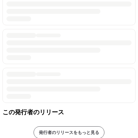
この発行者のリリース
発行者のリリースをもっと見る