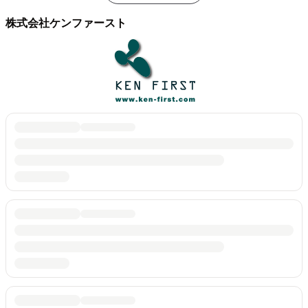
株式会社ケンファースト