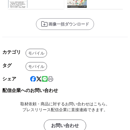
画像一括ダウンロード
カテゴリ
モバイル
タグ
モバイル
シェア
配信企業へのお問い合わせ
取材依頼・商品に対するお問い合わせはこちら。
プレスリリース配信企業に直接連絡できます。
お問い合わせ