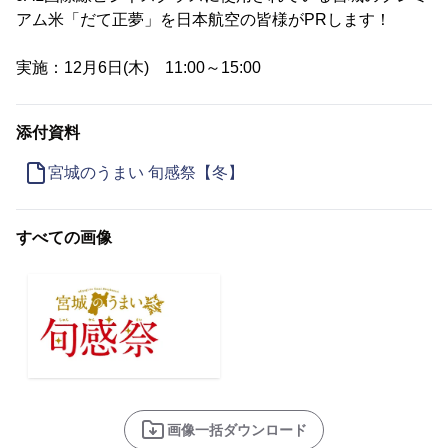
アム米「だて正夢」を日本航空の皆様がPRします！
実施：12月6日(木) 11:00～15:00
添付資料
宮城のうまい 旬感祭【冬】
すべての画像
画像一括ダウンロード