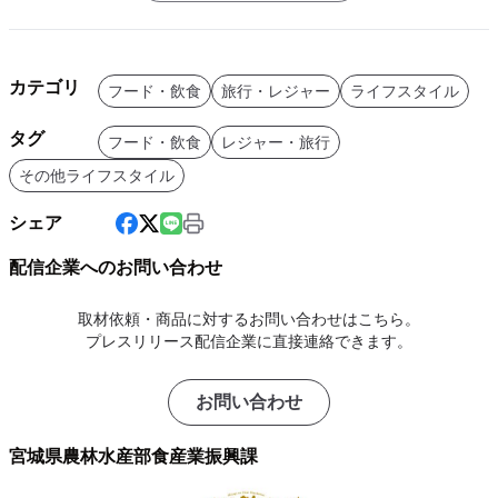
カテゴリ
フード・飲食
旅行・レジャー
ライフスタイル
タグ
フード・飲食
レジャー・旅行
その他ライフスタイル
シェア
配信企業へのお問い合わせ
取材依頼・商品に対するお問い合わせはこちら。
プレスリリース配信企業に直接連絡できます。
お問い合わせ
宮城県農林水産部食産業振興課