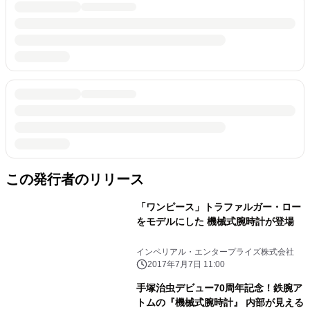
この発行者のリリース
「ワンピース」トラファルガー・ロー
をモデルにした 機械式腕時計が登場
インペリアル・エンタープライズ株式会社
2017年7月7日 11:00
手塚治虫デビュー70周年記念！鉄腕ア
トムの『機械式腕時計』 内部が見える