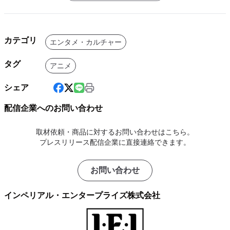
カテゴリ
エンタメ・カルチャー
タグ
アニメ
シェア
配信企業へのお問い合わせ
取材依頼・商品に対するお問い合わせはこちら。
プレスリリース配信企業に直接連絡できます。
お問い合わせ
インペリアル・エンタープライズ株式会社