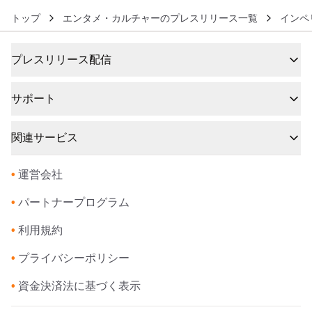
トップ
エンタメ・カルチャーのプレスリリース一覧
インペ
プレスリリース配信
サポート
関連サービス
•
運営会社
•
パートナープログラム
•
利用規約
•
プライバシーポリシー
•
資金決済法に基づく表示