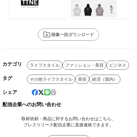
画像一括ダウンロード
カテゴリ
ライフスタイル
ファッション・美容
ビジネス
タグ
その他ライフスタイル
美容
経済（国内）
シェア
配信企業へのお問い合わせ
取材依頼・商品に対するお問い合わせはこちら。
プレスリリース配信企業に直接連絡できます。