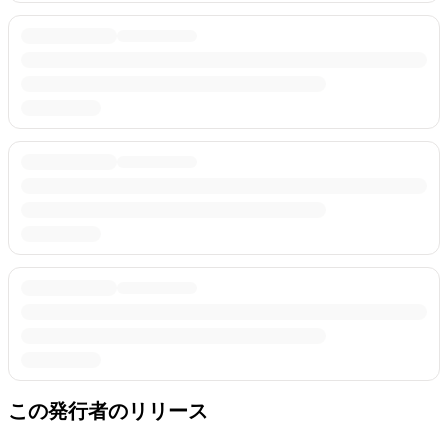
この発行者のリリース