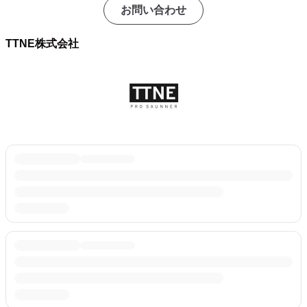
お問い合わせ
TTNE株式会社