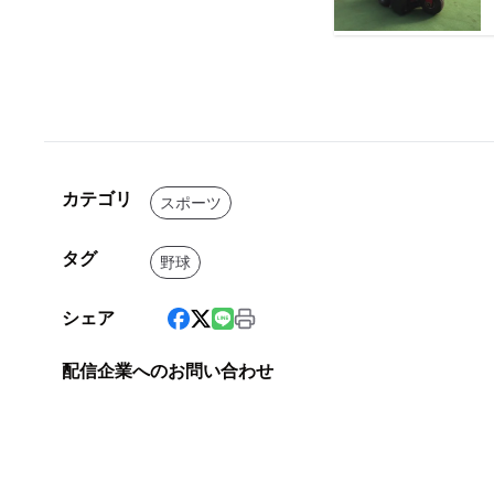
カテゴリ
スポーツ
タグ
野球
シェア
配信企業へのお問い合わせ