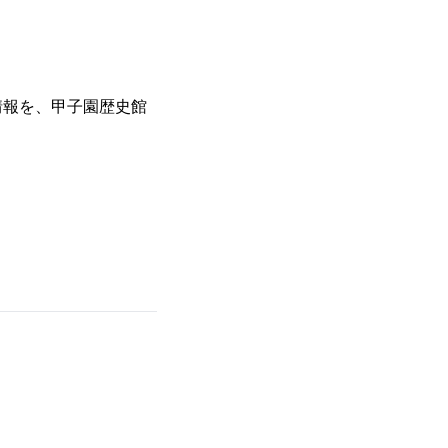
情報を、甲子園歴史館