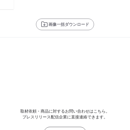
画像一括ダウンロード
取材依頼・商品に対するお問い合わせはこちら。
プレスリリース配信企業に直接連絡できます。