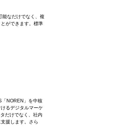
が可能なだけでなく、複
ことができます。標準
S「NOREN」を中核
付けるデジタルマーケ
ータだけでなく、社内
に支援します。さら