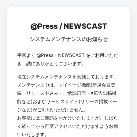
@Press / NEWSCAST
システムメンテナンスのお知らせ
平素より @Press・NEWSCAST をご利用いただ
き、誠にありがとうございます。
現在システムメンテナンスを実施しております。
メンテナンス中は、マイページ機能(新規会員登
録・リリース申込み・ご承認画面・X広告出稿機
能など)およびサービスサイト(リリース掲載ペー
ジなど)がご利用いただけません。
お客様にはご迷惑をおかけいたしますが、しばら
く経ってから再度アクセスいただけますようお願
いいたします。