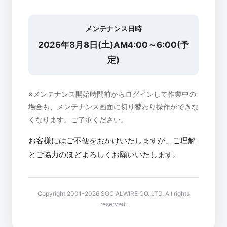
メンテナンス日時
2026年8月8日(土)AM4:00～6:00(予
定)
※メンテナンス開始時間前からログインして作業中の
場合も、メンテナンス画面に切り替わり操作ができな
くなります。ご了承ください。
お客様にはご不便をおかけいたしますが、ご理解
とご協力のほどよろしくお願いいたします。
Copyright 2001-2026 SOCIALWIRE CO.,LTD. All rights
reserved.