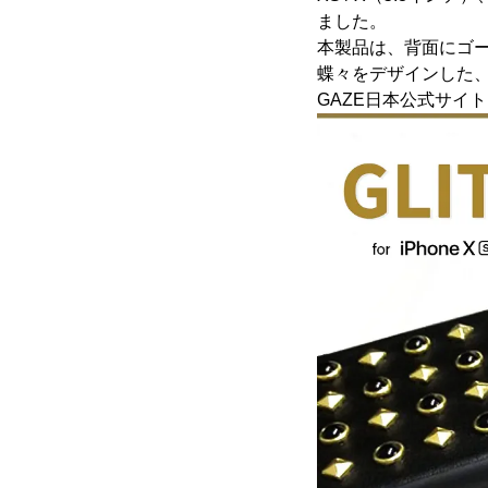
ました。
本製品は、背面にゴ
蝶々をデザインした、
GAZE日本公式サイト