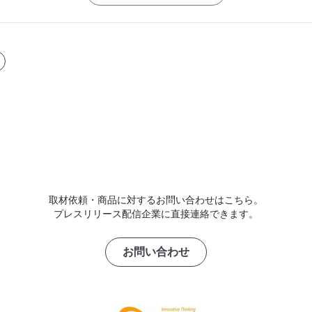
取材依頼・商品に対するお問い合わせはこちら。
プレスリリース配信企業に直接連絡できます。
お問い合わせ