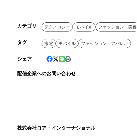
カテゴリ
テクノロジー
モバイル
ファッション・美容
タグ
家電
モバイル
ファッション・アパレル
シェア
配信企業へのお問い合わせ
株式会社ロア・インターナショナル