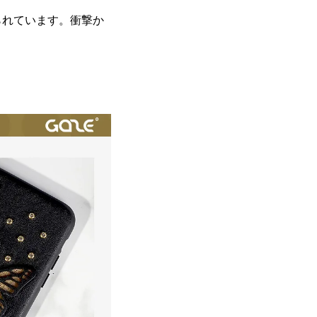
られています。衝撃か