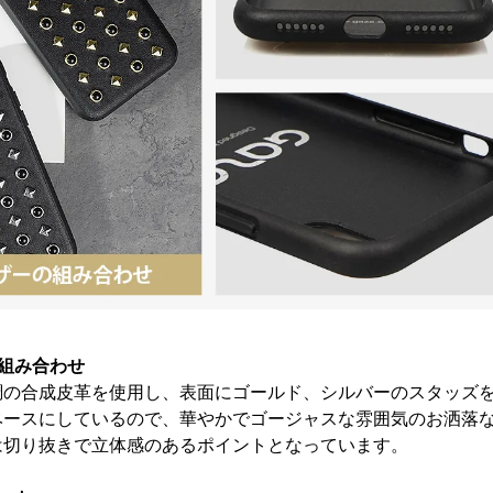
組み合わせ
調の合成皮革を使用し、表面にゴールド、シルバーのスタッズ
ベースにしているので、華やかでゴージャスな雰囲気のお洒落
は切り抜きで立体感のあるポイントとなっています。