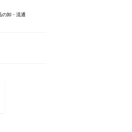
品の卸・流通