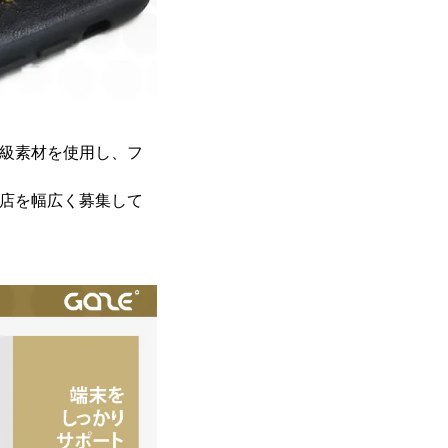
高級素材を使用し、フ
売店を幅広く募集して