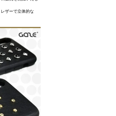
きレザーで立体的な