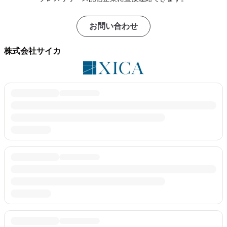
お問い合わせ
株式会社サイカ