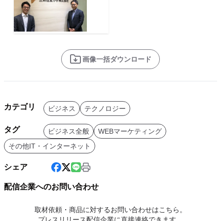
画像一括ダウンロード
カテゴリ
ビジネス
テクノロジー
タグ
ビジネス全般
WEBマーケティング
その他IT・インターネット
シェア
配信企業へのお問い合わせ
取材依頼・商品に対するお問い合わせはこちら。
プレスリリース配信企業に直接連絡できます。