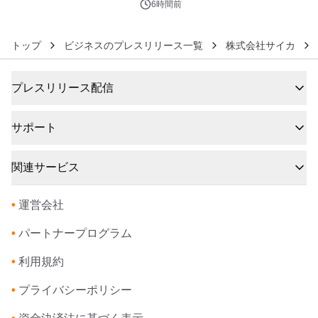
6時間前
トップ
ビジネスのプレスリリース一覧
株式会社サイカ
プレスリリース配信
サポート
関連サービス
•
運営会社
•
パートナープログラム
•
利用規約
•
プライバシーポリシー