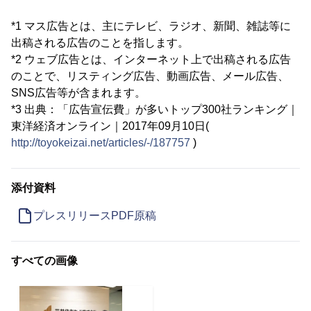
*1 マス広告とは、主にテレビ、ラジオ、新聞、雑誌等に
出稿される広告のことを指します。
*2 ウェブ広告とは、インターネット上で出稿される広告
のことで、リスティング広告、動画広告、メール広告、
SNS広告等が含まれます。
*3 出典：「広告宣伝費」が多いトップ300社ランキング｜
東洋経済オンライン｜2017年09月10日(
http://toyokeizai.net/articles/-/187757
)
添付資料
プレスリリースPDF原稿
すべての画像