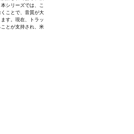
、本シリーズでは、こ
除くことで、音質が大
ります。現在、トラッ
ることが支持され、米