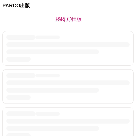
PARCO出版