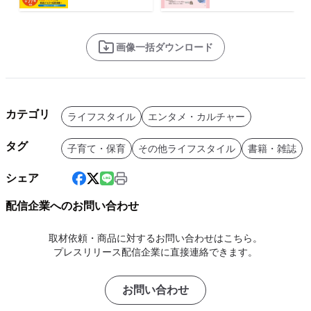
画像一括ダウンロード
カテゴリ
ライフスタイル
エンタメ・カルチャー
タグ
子育て・保育
その他ライフスタイル
書籍・雑誌
シェア
配信企業へのお問い合わせ
取材依頼・商品に対するお問い合わせはこちら。
プレスリリース配信企業に直接連絡できます。
お問い合わせ