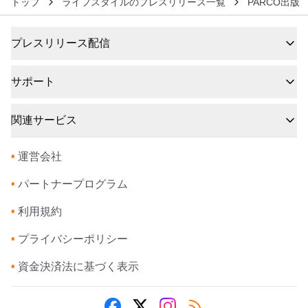
トップ
ライフスタイルのプレスリリース一覧
PARCO出版
プレスリリース配信
サポート
関連サービス
•
運営会社
•
パートナープログラム
•
利用規約
•
プライバシーポリシー
•
資金決済法に基づく表示