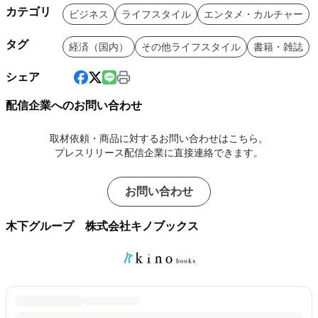
カテゴリ
ビジネス
ライフスタイル
エンタメ・カルチャー
タグ
経済（国内）
その他ライフスタイル
書籍・雑誌
シェア
配信企業へのお問い合わせ
取材依頼・商品に対するお問い合わせはこちら。
プレスリリース配信企業に直接連絡できます。
お問い合わせ
木下グループ 株式会社キノブックス