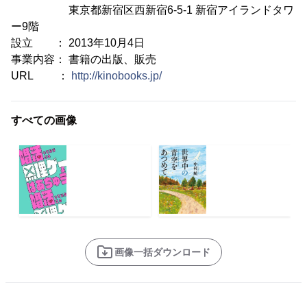
東京都新宿区西新宿6-5-1 新宿アイランドタワ
ー9階
設立 ： 2013年10月4日
事業内容： 書籍の出版、販売
URL ：
http://kinobooks.jp/
すべての画像
画像一括ダウンロード