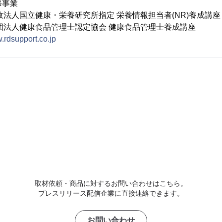
事業
健康・栄養研究所指定 栄養情報担当者(NR)養成講座
食品管理士認定協会 健康食品管理士養成講座
w.rdsupport.co.jp
取材依頼・商品に対するお問い合わせはこちら。
プレスリリース配信企業に直接連絡できます。
お問い合わせ