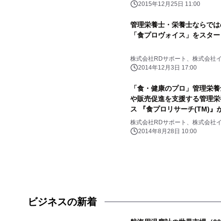
2015年12月25日 11:00
管理栄養士・栄養士ならでは
「食プロヴォイス」をスター
株式会社RDサポート、株式会社
2014年12月3日 17:00
「食・健康のプロ」管理栄養
や販売促進を支援する管理栄
ス 『食プロリサーチ(TM)
株式会社RDサポート、株式会社
2014年8月28日 10:00
ビジネスの新着