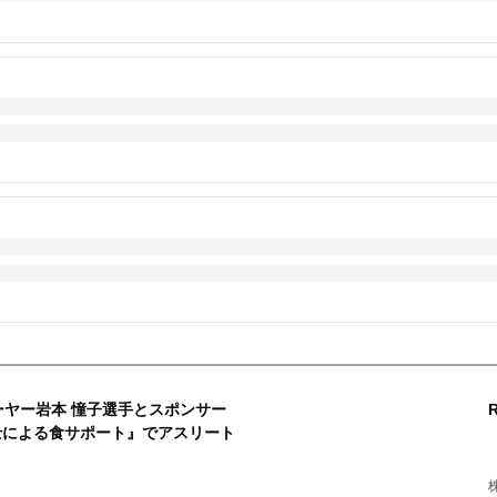
ーヤー岩本 憧子選手とスポンサー
による食サポート』でアスリート