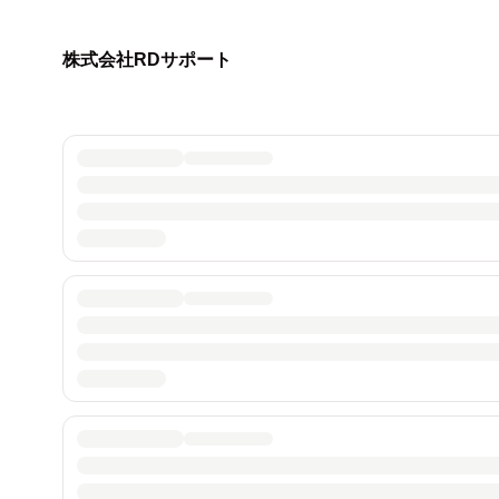
株式会社RDサポート