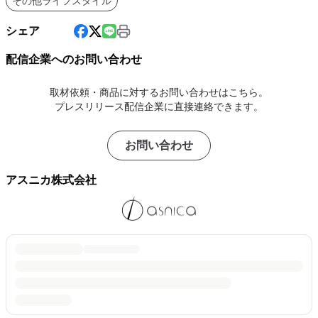
その他ライフスタイル
シェア
配信企業へのお問い合わせ
取材依頼・商品に対するお問い合わせはこちら。
プレスリリース配信企業に直接連絡できます。
お問い合わせ
アスニカ株式会社