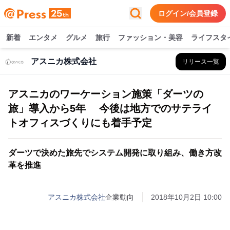
ログイン/会員登録
新着
エンタメ
グルメ
旅行
ファッション・美容
ライフスタ
アスニカ株式会社
リリース一覧
アスニカのワーケーション施策「ダーツの
旅」導入から5年 今後は地方でのサテライ
トオフィスづくりにも着手予定
ダーツで決めた旅先でシステム開発に取り組み、働き方改
革を推進
アスニカ株式会社
企業動向
2018年10月2日 10:00