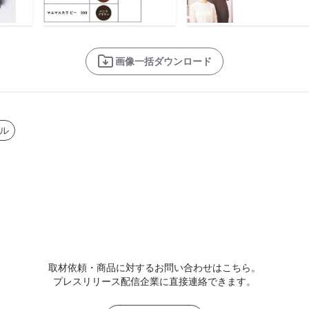
画像一括ダウンロード
ル
取材依頼・商品に対するお問い合わせはこちら。
プレスリリース配信企業に直接連絡できます。