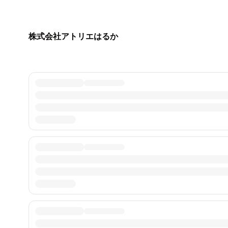
株式会社アトリエはるか