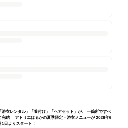
「浴衣レンタル」「着付け」「ヘアセット」が、 一箇所ですべ
て完結 アトリエはるかの夏季限定・浴衣メニューが 2026年6
月1日よりスタート！