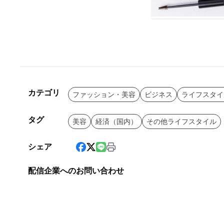
カテゴリ
ファッション・美容
ビジネス
ライフスタイ
タグ
美容
経済（国内）
その他ライフスタイル
シェア
配信企業へのお問い合わせ