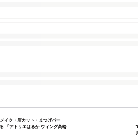
アメイク・眉カット・まつげパー
る 『アトリエはるか ウィング高輪