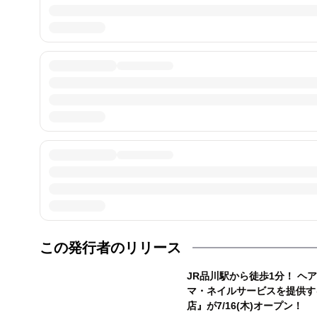
この発行者のリリース
JR品川駅から徒歩1分！ ヘ
マ・ネイルサービスを提供す
店』が7/16(木)オープン！