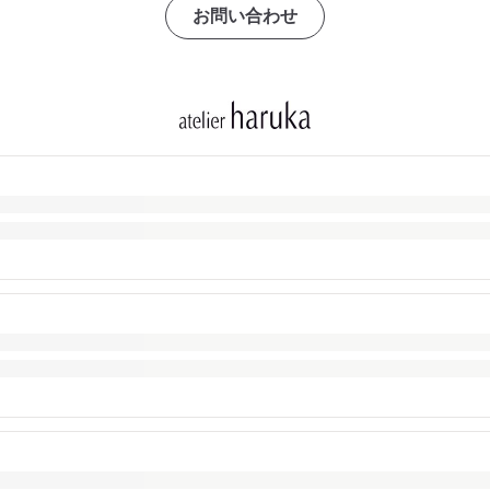
お問い合わせ