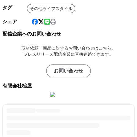
タグ
その他ライフスタイル
シェア
配信企業へのお問い合わせ
取材依頼・商品に対するお問い合わせはこちら。
プレスリリース配信企業に直接連絡できます。
お問い合わせ
有限会社槌屋