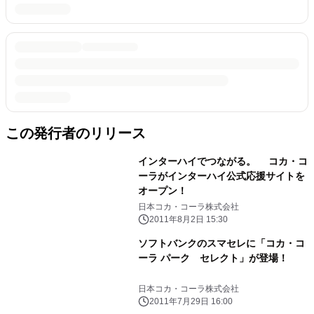
この発行者のリリース
インターハイでつながる。 コカ・コ
ーラがインターハイ公式応援サイトを
オープン！
日本コカ・コーラ株式会社
2011年8月2日 15:30
ソフトバンクのスマセレに「コカ・コ
ーラ パーク セレクト」が登場！
日本コカ・コーラ株式会社
2011年7月29日 16:00