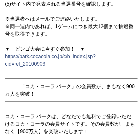
(5)サイト内で発表される当選番号を確認します。
※当選者へはメールでご連絡いたします。
※同一週内であれば、1ゲームにつき最大12個まで抽選番
号を取得できます。
▼ ビンゴ大会に今すぐ参加！ ▼
https://park.cocacola.co.jp/c/b_index.jsp?
cid=rel_20100903
━━━━━━━━━━━━━━━━━━━━━━━━━━━
「コカ・コーラ パーク」の会員数が、まもなく900
万人を突破！
━━━━━━━━━━━━━━━━━━━━━━━━━━━
コカ・コーラ パークは、どなたでも無料でご登録いただ
けるコカ・コーラの会員サイトです。その会員数が、まも
なく【900万人】を突破いたします！