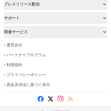
プレスリリース配信
サポート
関連サービス
•
運営会社
•
パートナープログラム
•
利用規約
•
プライバシーポリシー
•
資金決済法に基づく表示