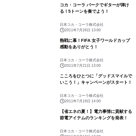
コカ・コーラ パークでギターが弾け
る！5トーンを奏でよう！
日本コカ・コーラ株式会社
2011年7月26日 13:00
熱戦に幕！FIFA 女子ワールドカップ
感動をありがとう！
日本コカ・コーラ株式会社
2011年7月21日 13:00
こころをひとつに「グッドスマイルで
いこう！」キャンペーンがスタート！
日本コカ・コーラ株式会社
2011年7月19日 14:00
【省エネの夏！】電力事情に貢献する
節電アイテムのランキングを発表！
日本コカ・コーラ株式会社