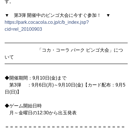
す。
▼ 第3弾 開催中のビンゴ大会に今すぐ参加！ ▼
https://park.cocacola.co.jp/c/b_index.jsp?
cid=rel_20100903
━━━━━━━━━━━━━━━━━━━━━━━━━━━
「コカ・コーラ パーク ビンゴ大会」につ
いて
━━━━━━━━━━━━━━━━━━━━━━━━━━━
◆開催期間：9月10日(金)まで
第3弾 ：9月6日(月)～9月10日(金)【カード配布：9月5
日(日)】
◆ゲーム開始日時
月～金曜日の12:30から出玉発表
＝＝＝＝＝＝＝＝＝＝＝＝＝＝＝＝＝＝＝＝＝＝＝＝＝＝