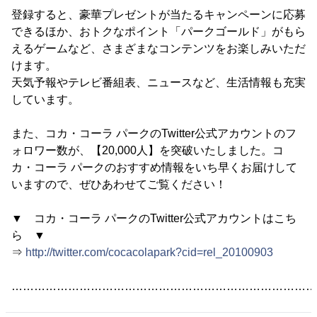
登録すると、豪華プレゼントが当たるキャンペーンに応募
できるほか、おトクなポイント「パークゴールド」がもら
えるゲームなど、さまざまなコンテンツをお楽しみいただ
けます。
天気予報やテレビ番組表、ニュースなど、生活情報も充実
しています。
また、コカ・コーラ パークのTwitter公式アカウントのフ
ォロワー数が、【20,000人】を突破いたしました。コ
カ・コーラ パークのおすすめ情報をいち早くお届けして
いますので、ぜひあわせてご覧ください！
▼ コカ・コーラ パークのTwitter公式アカウントはこち
ら ▼
⇒
http://twitter.com/cocacolapark?cid=rel_20100903
………………………………………………………………………