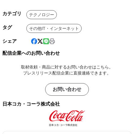
カテゴリ
テクノロジー
タグ
その他IT・インターネット
シェア
配信企業へのお問い合わせ
取材依頼・商品に対するお問い合わせはこちら。
プレスリリース配信企業に直接連絡できます。
お問い合わせ
日本コカ・コーラ株式会社