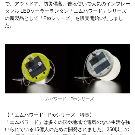
で、アウトドア、防災備蓄、普段使いで人気のインフレー
タブル LEDソーラーランタン「エムパワード」シリーズ
の新製品として「Proシリーズ」を販売開始いたしまし
た。
エムパワード Proシリーズ
【「エムパワード Proシリーズ」特長】
「エムパワード」は多くの国や地域で電気のない生活を強
いられている15億人のために開発されました。250以上の