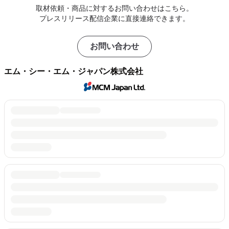
取材依頼・商品に対するお問い合わせはこちら。
プレスリリース配信企業に直接連絡できます。
お問い合わせ
エム・シー・エム・ジャパン株式会社