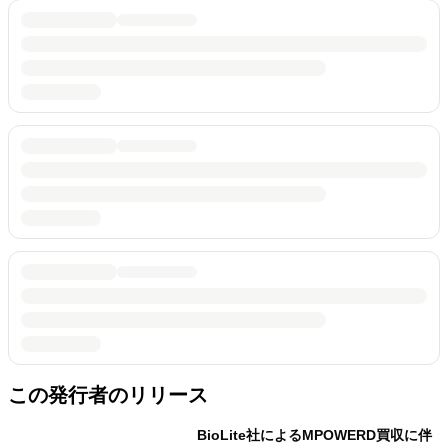
この発行者のリリース
BioLite社によるMPOWERD買収に伴