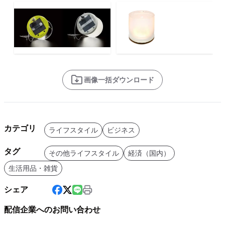
画像一括ダウンロード
カテゴリ
ライフスタイル
ビジネス
タグ
その他ライフスタイル
経済（国内）
生活用品・雑貨
シェア
配信企業へのお問い合わせ