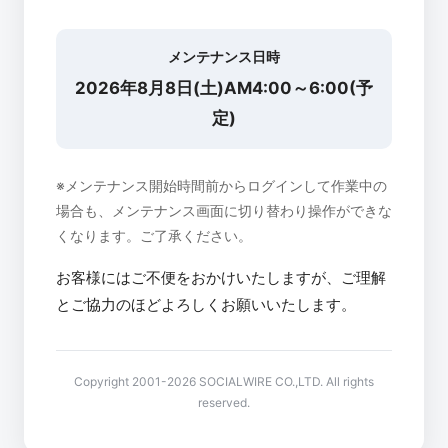
メンテナンス日時
2026年8月8日(土)AM4:00～6:00(予
定)
※メンテナンス開始時間前からログインして作業中の
場合も、メンテナンス画面に切り替わり操作ができな
くなります。ご了承ください。
お客様にはご不便をおかけいたしますが、ご理解
とご協力のほどよろしくお願いいたします。
Copyright 2001-2026 SOCIALWIRE CO.,LTD. All rights
reserved.