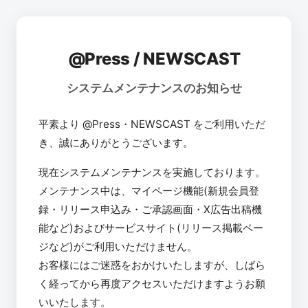
@Press / NEWSCAST
システムメンテナンスのお知らせ
平素より @Press・NEWSCAST をご利用いただ
き、誠にありがとうございます。
現在システムメンテナンスを実施しております。
メンテナンス中は、マイページ機能(新規会員登
録・リリース申込み・ご承認画面・X広告出稿機
能など)およびサービスサイト(リリース掲載ペー
ジなど)がご利用いただけません。
お客様にはご迷惑をおかけいたしますが、しばら
く経ってから再度アクセスいただけますようお願
いいたします。