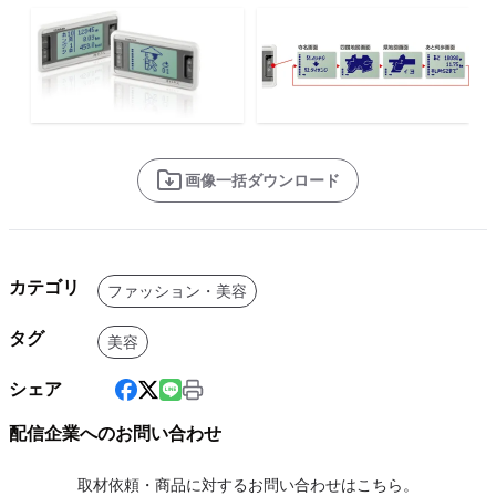
画像一括ダウンロード
カテゴリ
ファッション・美容
タグ
美容
シェア
配信企業へのお問い合わせ
取材依頼・商品に対するお問い合わせはこちら。