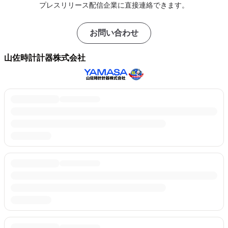
プレスリリース配信企業に直接連絡できます。
お問い合わせ
山佐時計計器株式会社