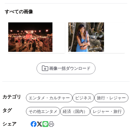
すべての画像
画像一括ダウンロード
カテゴリ
エンタメ・カルチャー
ビジネス
旅行・レジャー
タグ
その他エンタメ
経済（国内）
レジャー・旅行
シェア