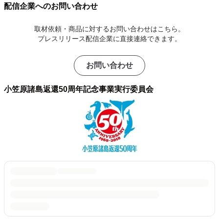
配信企業へのお問い合わせ
取材依頼・商品に対するお問い合わせはこちら。
プレスリリース配信企業に直接連絡できます。
お問い合わせ
小笠原諸島返還50周年記念事業実行委員会