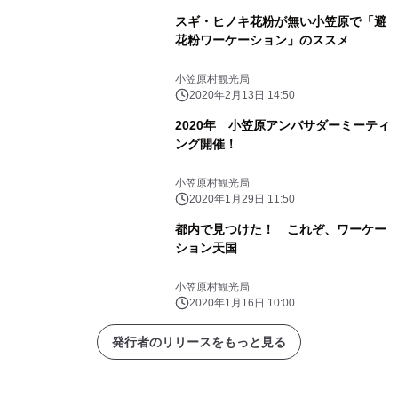
スギ・ヒノキ花粉が無い小笠原で「避
花粉ワーケーション」のススメ
小笠原村観光局
2020年2月13日 14:50
2020年 小笠原アンバサダーミーティ
ング開催！
小笠原村観光局
2020年1月29日 11:50
都内で見つけた！ これぞ、ワーケー
ション天国
小笠原村観光局
2020年1月16日 10:00
発行者のリリースをもっと見る