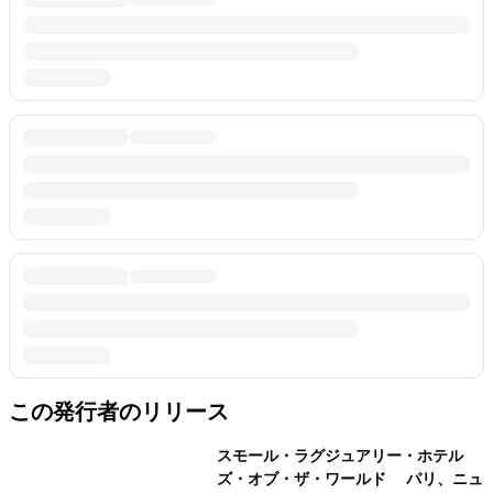
この発行者のリリース
スモール・ラグジュアリー・ホテル
ズ・オブ・ザ・ワールド パリ、ニュ