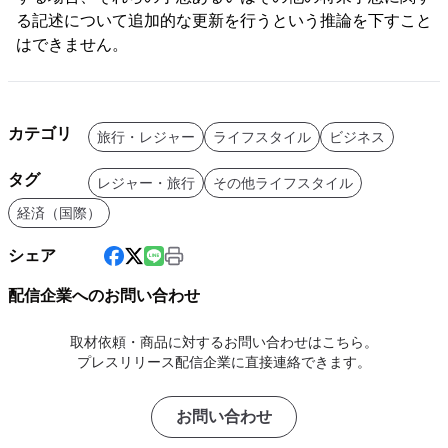
る記述について追加的な更新を行うという推論を下すこと
はできません。
カテゴリ
旅行・レジャー
ライフスタイル
ビジネス
タグ
レジャー・旅行
その他ライフスタイル
経済（国際）
シェア
配信企業へのお問い合わせ
取材依頼・商品に対するお問い合わせはこちら。
プレスリリース配信企業に直接連絡できます。
お問い合わせ