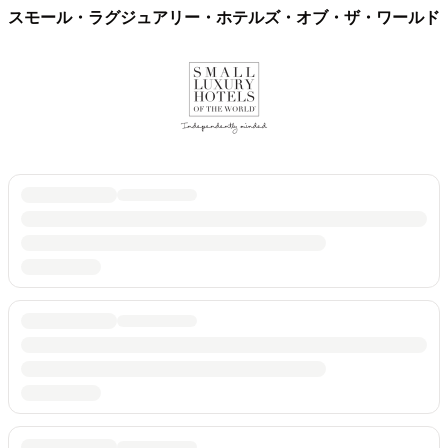
スモール・ラグジュアリー・ホテルズ・オブ・ザ・ワールド