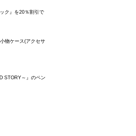
ック』を20％割引で
の小物ケース(アクセサ
D STORY～』のペン