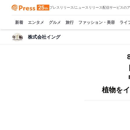
プレスリリース/ニュースリリース配信サービスの
新着
エンタメ
グルメ
旅行
ファッション・美容
ライ
株式会社イング
植物を