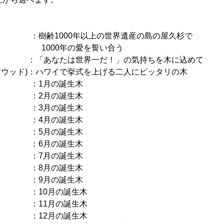
齢1000年以上の世界遺産の島の屋久杉で
年の愛を誓い合う
 ：「あなたは世界一だ！」の気持ちを木に込めて
アウッド)：ハワイで挙式を上げる二人にピッタリの木
1月の誕生木
：2月の誕生木
：3月の誕生木
 ：4月の誕生木
5月の誕生木
6月の誕生木
7月の誕生木
：8月の誕生木
9月の誕生木
10月の誕生木
：11月の誕生木
12月の誕生木