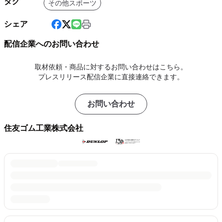
タグ
その他スポーツ
シェア
配信企業へのお問い合わせ
取材依頼・商品に対するお問い合わせはこちら。
プレスリリース配信企業に直接連絡できます。
お問い合わせ
住友ゴム工業株式会社