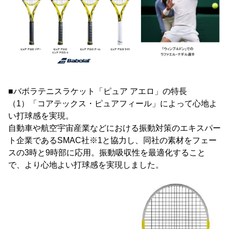
■バボラテニスラケット「ピュア アエロ」の特長
（1）「コアテックス・ピュアフィール」によって心地よ
い打球感を実現。
自動車や航空宇宙産業などにおける振動対策のエキスパー
ト企業であるSMAC社※1と協力し、同社の素材をフェー
スの3時と9時部に応用。振動吸収性を最適化すること
で、より心地よい打球感を実現しました。