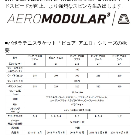
ドスピードが向上、より強烈なスピンを生み出します。
■バボラテニスラケット「ピュア アエロ」シリーズの概
要