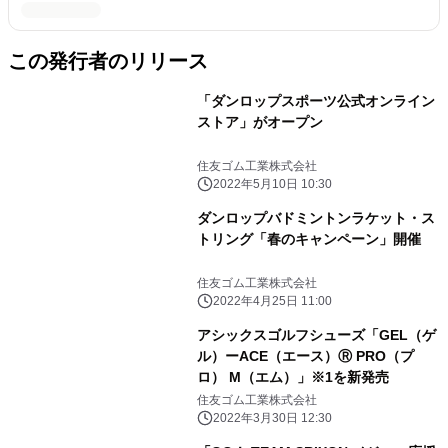
この発行者のリリース
「ダンロップスポーツ公式オンライン
ストア」がオープン
住友ゴム工業株式会社
2022年5月10日 10:30
ダンロップバドミントンラケット・ス
トリング「春のキャンペーン」開催
住友ゴム工業株式会社
2022年4月25日 11:00
アシックスゴルフシューズ「GEL（ゲ
ル）ーACE（エース）Ⓡ PRO（プ
ロ） M（エム）」※1を新発売
住友ゴム工業株式会社
2022年3月30日 12:30