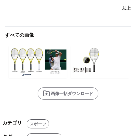
以上
すべての画像
画像一括ダウンロード
カテゴリ
スポーツ