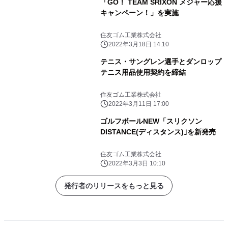
「GO！ TEAM SRIXON メジャー応援
キャンペーン！」を実施
住友ゴム工業株式会社
2022年3月18日 14:10
テニス・サングレン選手とダンロップ
テニス用品使用契約を締結
住友ゴム工業株式会社
2022年3月11日 17:00
ゴルフボールNEW「スリクソン
DISTANCE(ディスタンス)｣を新発売
住友ゴム工業株式会社
2022年3月3日 10:10
発行者のリリースをもっと見る