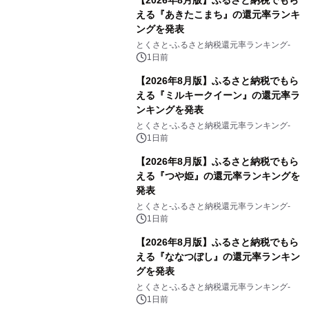
【2026年8月版】ふるさと納税でもら
える『あきたこまち』の還元率ランキ
ングを発表
とくさと-ふるさと納税還元率ランキング-
1日前
【2026年8月版】ふるさと納税でもら
える『ミルキークイーン』の還元率ラ
ンキングを発表
とくさと-ふるさと納税還元率ランキング-
1日前
【2026年8月版】ふるさと納税でもら
える『つや姫』の還元率ランキングを
発表
とくさと-ふるさと納税還元率ランキング-
1日前
【2026年8月版】ふるさと納税でもら
える『ななつぼし』の還元率ランキン
グを発表
とくさと-ふるさと納税還元率ランキング-
1日前