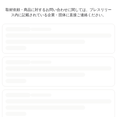
取材依頼・商品に対するお問い合わせに関しては、プレスリリー
ス内に記載されている企業・団体に直接ご連絡ください。