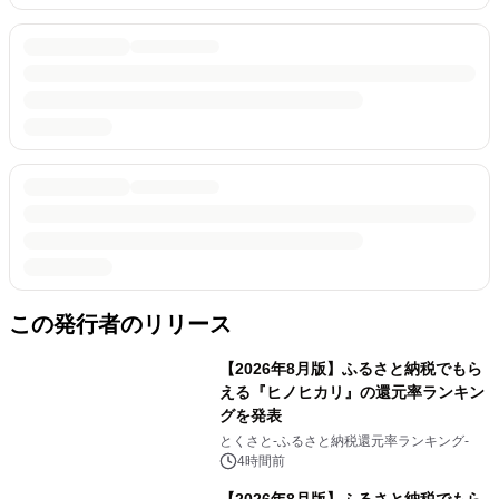
この発行者のリリース
【2026年8月版】ふるさと納税でもら
える『ヒノヒカリ』の還元率ランキン
グを発表
とくさと-ふるさと納税還元率ランキング-
4時間前