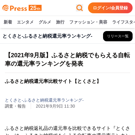
ログイン/会員登録
新着
エンタメ
グルメ
旅行
ファッション・美容
ライフスタ
とくさと-ふるさと納税還元率ランキング-
リリース一覧
【2021年9月版】ふるさと納税でもらえる自転
車の還元率ランキングを発表
ふるさと納税還元率比較サイト【とくさと】
とくさと-ふるさと納税還元率ランキング-
調査・報告
2021年9月9日 11:30
ふるさと納税返礼品の還元率を比較できるサイト『とくさ