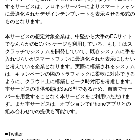
するサービスは、プロキシサーバーによりスマートフォン
に最適化されたデザインテンプレートを表示させる形式の
ものとなります。
本サービスの想定対象企業は、中堅から大手のECサイト
でなんらかのECパッケージを利用している、もしくはス
クラッチでシステムを開発していて、既存システムに手を
入れづらいがスマートフォンに最適化された表示にしたい
と考えている企業となります。実際に構築されるシステム
は、キャンペーンの際のトラフィックに柔軟に対応できる
ように、クラウド上に構築しピーク時対応を考慮します。
本サービスの提供形態はSaaS型であるため、自前でサー
バーを用意することなく本サービスをご利用いただけま
す。また本サービスは、オプションでiPhoneアプリとの
組み合わせでの提供も可能です。
■Twitter