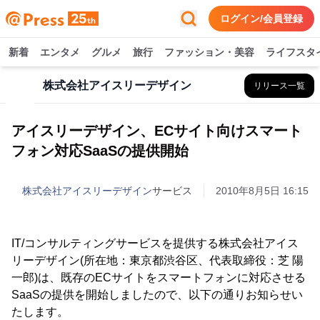
ログイン/会員登録
新着
エンタメ
グルメ
旅行
ファッション・美容
ライフスタ
株式会社アイスリーデザイン
リリース一覧
アイスリーデザイン、ECサイト向けスマート
フォン対応SaaSの提供開始
株式会社アイスリーデザイン
サービス
2010年8月5日 16:15
IT/コンサルティングサービスを提供する株式会社アイス
リーデザイン(所在地：東京都渋谷区、代表取締役：芝 陽
一郎)は、既存のECサイトをスマートフォンに対応させる
SaaSの提供を開始しましたので、以下の通りお知らせい
たします。