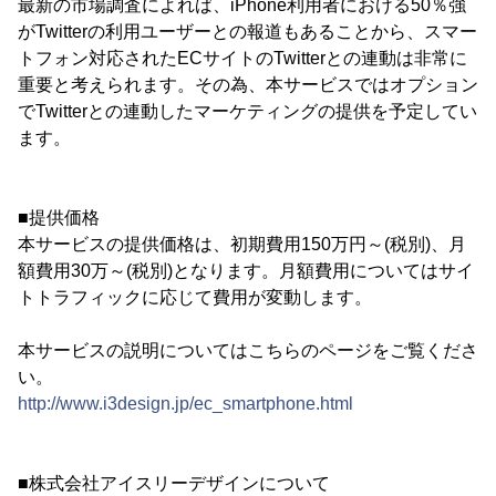
最新の市場調査によれば、iPhone利用者における50％強
がTwitterの利用ユーザーとの報道もあることから、スマー
トフォン対応されたECサイトのTwitterとの連動は非常に
重要と考えられます。その為、本サービスではオプション
でTwitterとの連動したマーケティングの提供を予定してい
ます。
■提供価格
本サービスの提供価格は、初期費用150万円～(税別)、月
額費用30万～(税別)となります。月額費用についてはサイ
トトラフィックに応じて費用が変動します。
本サービスの説明についてはこちらのページをご覧くださ
い。
http://www.i3design.jp/ec_smartphone.html
■株式会社アイスリーデザインについて