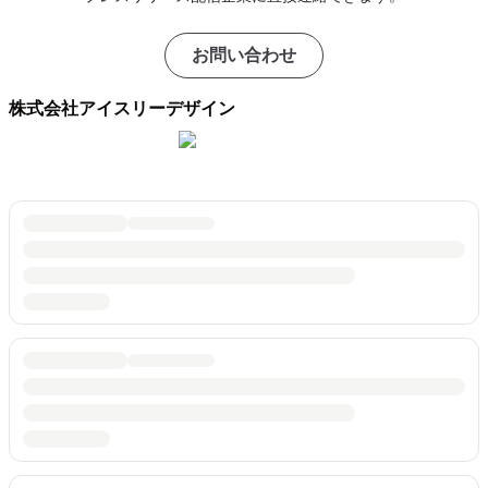
お問い合わせ
株式会社アイスリーデザイン