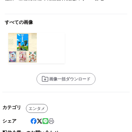
すべての画像
画像一括ダウンロード
カテゴリ
エンタメ
シェア