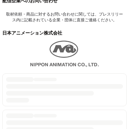
配信企業へのお問い合わせ
取材依頼・商品に対するお問い合わせに関しては、プレスリリー
ス内に記載されている企業・団体に直接ご連絡ください。
日本アニメーション株式会社