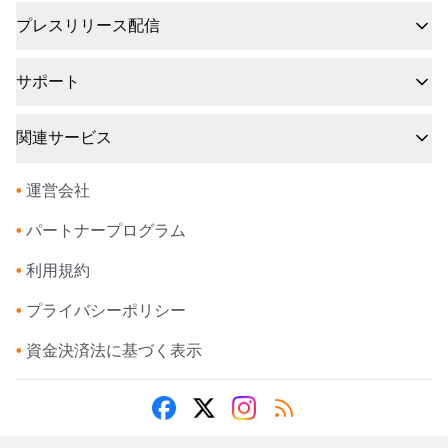
プレスリリース配信
サポート
関連サービス
•
運営会社
•
パートナープログラム
•
利用規約
•
プライバシーポリシー
•
資金決済法に基づく表示