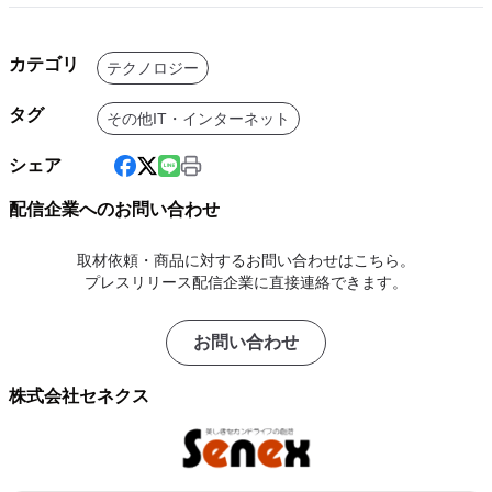
カテゴリ
テクノロジー
タグ
その他IT・インターネット
シェア
配信企業へのお問い合わせ
取材依頼・商品に対するお問い合わせはこちら。
プレスリリース配信企業に直接連絡できます。
お問い合わせ
株式会社セネクス